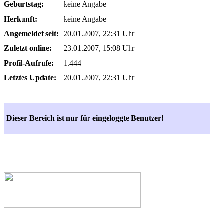
Geburtstag:
keine Angabe
Herkunft:
keine Angabe
Angemeldet seit:
20.01.2007, 22:31 Uhr
Zuletzt online:
23.01.2007, 15:08 Uhr
Profil-Aufrufe:
1.444
Letztes Update:
20.01.2007, 22:31 Uhr
Dieser Bereich ist nur für eingeloggte Benutzer!