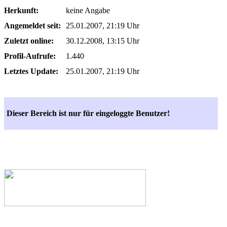
Herkunft:
keine Angabe
Angemeldet seit:
25.01.2007, 21:19 Uhr
Zuletzt online:
30.12.2008, 13:15 Uhr
Profil-Aufrufe:
1.440
Letztes Update:
25.01.2007, 21:19 Uhr
Dieser Bereich ist nur für eingeloggte Benutzer!