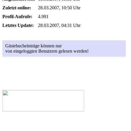
Zuletzt online:
28.03.2007, 10:50 Uhr
Profil-Aufrufe:
4.991
Letztes Update:
28.03.2007, 04:31 Uhr
Gästebucheinträge können nur
von eingeloggten Benutzern gelesen werden!