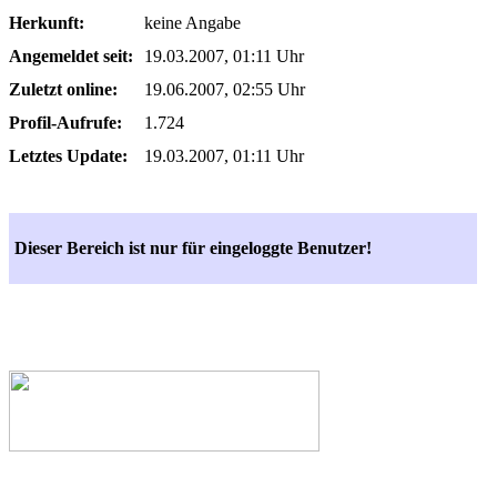
Herkunft:
keine Angabe
Angemeldet seit:
19.03.2007, 01:11 Uhr
Zuletzt online:
19.06.2007, 02:55 Uhr
Profil-Aufrufe:
1.724
Letztes Update:
19.03.2007, 01:11 Uhr
Dieser Bereich ist nur für eingeloggte Benutzer!