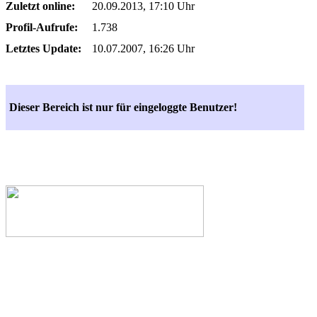
Zuletzt online:
20.09.2013, 17:10 Uhr
Profil-Aufrufe:
1.738
Letztes Update:
10.07.2007, 16:26 Uhr
Dieser Bereich ist nur für eingeloggte Benutzer!