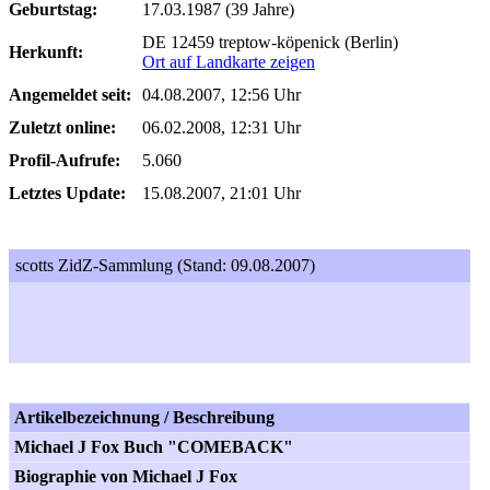
Geburtstag:
17.03.1987 (39 Jahre)
DE 12459 treptow-köpenick (Berlin)
Herkunft:
Ort auf Landkarte zeigen
Angemeldet seit:
04.08.2007, 12:56 Uhr
Zuletzt online:
06.02.2008, 12:31 Uhr
Profil-Aufrufe:
5.060
Letztes Update:
15.08.2007, 21:01 Uhr
scotts ZidZ-Sammlung (Stand: 09.08.2007)
Artikelbezeichnung / Beschreibung
Michael J Fox Buch "COMEBACK"
Biographie von Michael J Fox