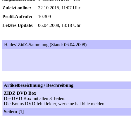
Zuletzt online:
22.10.2015, 11:07 Uhr
Profil-Aufrufe:
10.309
Letztes Update:
06.04.2008, 13:18 Uhr
Hades' ZidZ-Sammlung (Stand: 06.04.2008)
Artikelbezeichnung / Beschreibung
ZIDZ DVD Box
Die DVD Box mit allen 3 Teilen.
Die Bonus DVD fehlt leider, wer eine hat bitte melden.
Seiten: [1]