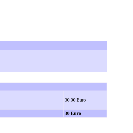
30,00 Euro
30 Euro