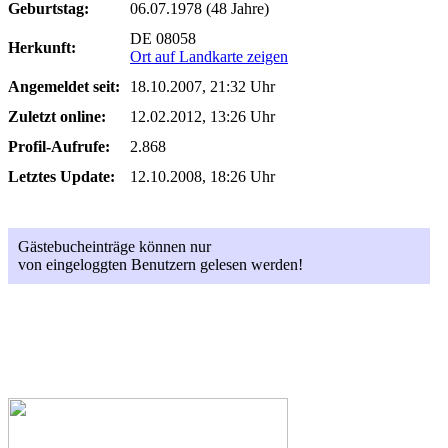
Geburtstag:
06.07.1978 (48 Jahre)
DE 08058
Herkunft:
Ort auf Landkarte zeigen
Angemeldet seit:
18.10.2007, 21:32 Uhr
Zuletzt online:
12.02.2012, 13:26 Uhr
Profil-Aufrufe:
2.868
Letztes Update:
12.10.2008, 18:26 Uhr
Gästebucheinträge können nur
von eingeloggten Benutzern gelesen werden!