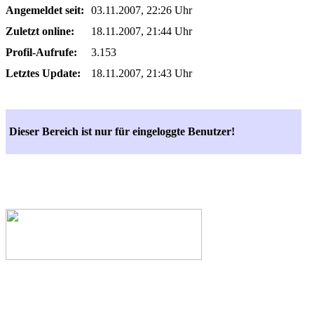
Angemeldet seit:
03.11.2007, 22:26 Uhr
Zuletzt online:
18.11.2007, 21:44 Uhr
Profil-Aufrufe:
3.153
Letztes Update:
18.11.2007, 21:43 Uhr
Dieser Bereich ist nur für eingeloggte Benutzer!