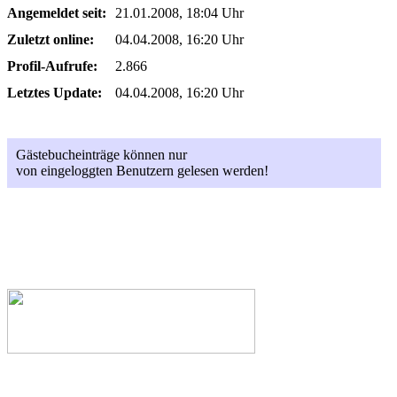
Angemeldet seit:
21.01.2008, 18:04 Uhr
Zuletzt online:
04.04.2008, 16:20 Uhr
Profil-Aufrufe:
2.866
Letztes Update:
04.04.2008, 16:20 Uhr
Gästebucheinträge können nur
von eingeloggten Benutzern gelesen werden!