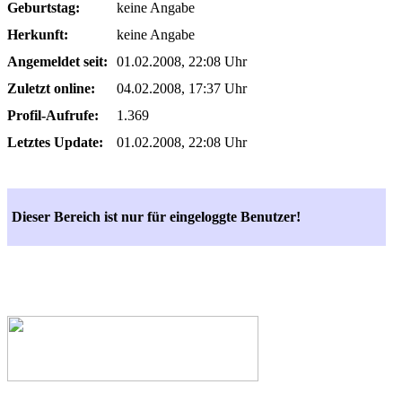
Geburtstag:
keine Angabe
Herkunft:
keine Angabe
Angemeldet seit:
01.02.2008, 22:08 Uhr
Zuletzt online:
04.02.2008, 17:37 Uhr
Profil-Aufrufe:
1.369
Letztes Update:
01.02.2008, 22:08 Uhr
Dieser Bereich ist nur für eingeloggte Benutzer!