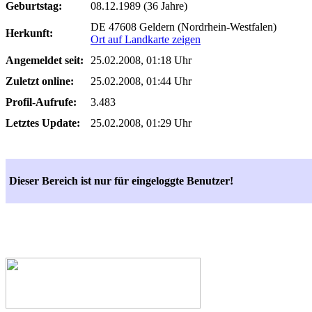
Geburtstag:
08.12.1989 (36 Jahre)
DE 47608 Geldern (Nordrhein-Westfalen)
Herkunft:
Ort auf Landkarte zeigen
Angemeldet seit:
25.02.2008, 01:18 Uhr
Zuletzt online:
25.02.2008, 01:44 Uhr
Profil-Aufrufe:
3.483
Letztes Update:
25.02.2008, 01:29 Uhr
Dieser Bereich ist nur für eingeloggte Benutzer!