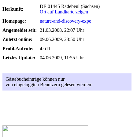
DE 01445 Radebeul (Sachsen)
Herkunft:
Ort auf Landkarte zeigen
Homepage:
nature-and-discovery-expe
Angemeldet seit:
21.03.2008, 22:07 Uhr
Zuletzt online:
09.06.2009, 23:50 Uhr
Profil-Aufrufe:
4.611
Letztes Update:
04.06.2009, 11:55 Uhr
Gästebucheinträge können nur
von eingeloggten Benutzern gelesen werden!