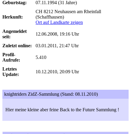
Geburtstag:
07.11.1994 (31 Jahre)
CH 8212 Neuhausen am Rheinfall
Herkunft:
(Schaffhausen)
Ort auf Landkarte zeigen
Angemeldet
12.06.2008, 19:16 Uhr
seit:
Zuletzt online:
03.01.2011, 21:47 Uhr
Profil-
5.410
Aufrufe:
Letztes
10.12.2010, 20:09 Uhr
Update:
knightriders ZidZ-Sammlung (Stand: 08.11.2010)
Hier meine kleine aber feine Back to the Future Sammlung !