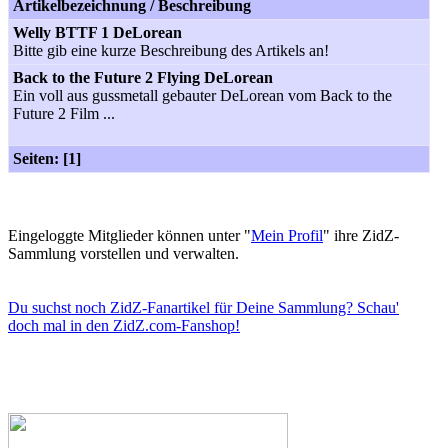
Artikelbezeichnung / Beschreibung
Welly BTTF 1 DeLorean
Bitte gib eine kurze Beschreibung des Artikels an!
Back to the Future 2 Flying DeLorean
Ein voll aus gussmetall gebauter DeLorean vom Back to the
Future 2 Film ...
Seiten: [1]
Eingeloggte Mitglieder können unter "
Mein Profil
" ihre ZidZ-
Sammlung vorstellen und verwalten.
Du suchst noch ZidZ-Fanartikel für Deine Sammlung? Schau'
doch mal in den ZidZ.com-Fanshop!