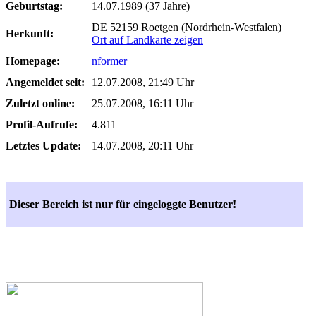
Geburtstag:
14.07.1989 (37 Jahre)
DE 52159 Roetgen (Nordrhein-Westfalen)
Herkunft:
Ort auf Landkarte zeigen
Homepage:
nformer
Angemeldet seit:
12.07.2008, 21:49 Uhr
Zuletzt online:
25.07.2008, 16:11 Uhr
Profil-Aufrufe:
4.811
Letztes Update:
14.07.2008, 20:11 Uhr
Dieser Bereich ist nur für eingeloggte Benutzer!