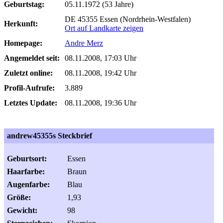
Geburtstag:
05.11.1972 (53 Jahre)
DE 45355 Essen (Nordrhein-Westfalen)
Herkunft:
Ort auf Landkarte zeigen
Homepage:
Andre Merz
Angemeldet seit:
08.11.2008, 17:03 Uhr
Zuletzt online:
08.11.2008, 19:42 Uhr
Profil-Aufrufe:
3.889
Letztes Update:
08.11.2008, 19:36 Uhr
andrew45355s Steckbrief
Geburtsort:
Essen
Haarfarbe:
Braun
Augenfarbe:
Blau
Größe:
1,93
Gewicht:
98