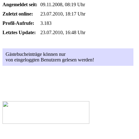
Angemeldet seit:
09.11.2008, 08:19 Uhr
Zuletzt online:
23.07.2010, 18:17 Uhr
Profil-Aufrufe:
3.183
Letztes Update:
23.07.2010, 16:48 Uhr
Gästebucheinträge können nur
von eingeloggten Benutzern gelesen werden!