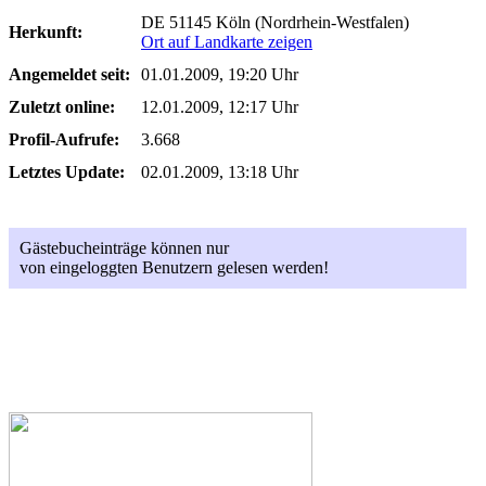
DE 51145 Köln (Nordrhein-Westfalen)
Herkunft:
Ort auf Landkarte zeigen
Angemeldet seit:
01.01.2009, 19:20 Uhr
Zuletzt online:
12.01.2009, 12:17 Uhr
Profil-Aufrufe:
3.668
Letztes Update:
02.01.2009, 13:18 Uhr
Gästebucheinträge können nur
von eingeloggten Benutzern gelesen werden!