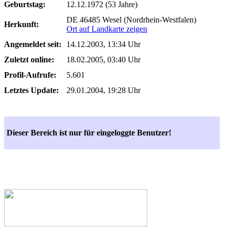
Geburtstag:
12.12.1972 (53 Jahre)
DE 46485 Wesel (Nordrhein-Westfalen)
Herkunft:
Ort auf Landkarte zeigen
Angemeldet seit:
14.12.2003, 13:34 Uhr
Zuletzt online:
18.02.2005, 03:40 Uhr
Profil-Aufrufe:
5.601
Letztes Update:
29.01.2004, 19:28 Uhr
Dieser Bereich ist nur für eingeloggte Benutzer!