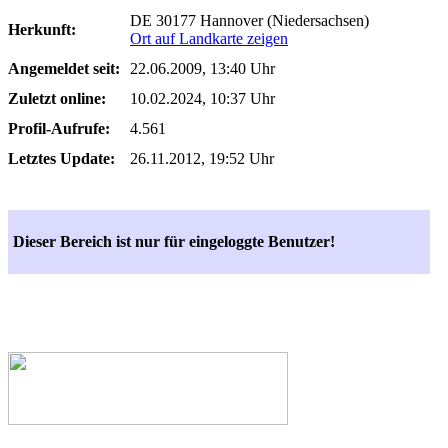
DE 30177 Hannover (Niedersachsen)
Herkunft:
Ort auf Landkarte zeigen
Angemeldet seit:
22.06.2009, 13:40 Uhr
Zuletzt online:
10.02.2024, 10:37 Uhr
Profil-Aufrufe:
4.561
Letztes Update:
26.11.2012, 19:52 Uhr
Dieser Bereich ist nur für eingeloggte Benutzer!