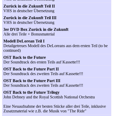
Zurück in die Zukunft Teil II
VHS in deutscher Übersetzung
Zurück in die Zukunft Teil III
VHS in deutscher Übersetzung
3er DVD Box Zurück in die Zukunft
Alle drei Teile + Bonusmaterial
Modell DeLorean Teil I
Detailgetreues Modell des DeLoreans aus dem ersten Teil (to be
continued)
OST Back to the Future
Der Soundtrack des ersten Teils auf Kassette!!!
OST Back to the Future Part II
Der Soundtrack des zweiten Teils auf Kassette!!!
OST Back to the Future Part III
Der Soundtrack des zweiten Teils auf Kassette!!!
OST Back to the Future Trilogy
John Debney and the Royal Scottish National Orchestra
Eine Neuaufnahme der besten Stücke aller drei Teile, inklusive
Zusatzmaterial wie z.B. die Musik von "The Ride"