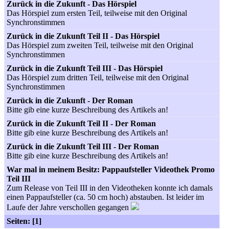
Zurück in die Zukunft - Das Hörspiel
Das Hörspiel zum ersten Teil, teilweise mit den Original
Synchronstimmen
Zurück in die Zukunft Teil II - Das Hörspiel
Das Hörspiel zum zweiten Teil, teilweise mit den Original
Synchronstimmen
Zurück in die Zukunft Teil III - Das Hörspiel
Das Hörspiel zum dritten Teil, teilweise mit den Original
Synchronstimmen
Zurück in die Zukunft - Der Roman
Bitte gib eine kurze Beschreibung des Artikels an!
Zurück in die Zukunft Teil II - Der Roman
Bitte gib eine kurze Beschreibung des Artikels an!
Zurück in die Zukunft Teil III - Der Roman
Bitte gib eine kurze Beschreibung des Artikels an!
War mal in meinem Besitz: Pappaufsteller Videothek Promo
Teil III
Zum Release von Teil III in den Videotheken konnte ich damals
einen Pappaufsteller (ca. 50 cm hoch) abstauben. Ist leider im
Laufe der Jahre verschollen gegangen
Seiten: [1]