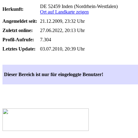
DE 52459 Inden (Nordrhein-Westfalen)
Herkunft:
Ort auf Landkarte zeigen
Angemeldet seit:
21.12.2009, 23:32 Uhr
Zuletzt online:
27.06.2022, 20:13 Uhr
Profil-Aufrufe:
7.304
Letztes Update:
03.07.2010, 20:39 Uhr
Dieser Bereich ist nur für eingeloggte Benutzer!