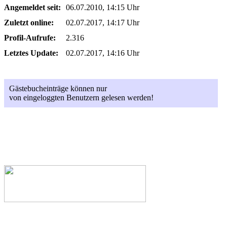
Angemeldet seit:
06.07.2010, 14:15 Uhr
Zuletzt online:
02.07.2017, 14:17 Uhr
Profil-Aufrufe:
2.316
Letztes Update:
02.07.2017, 14:16 Uhr
Gästebucheinträge können nur
von eingeloggten Benutzern gelesen werden!