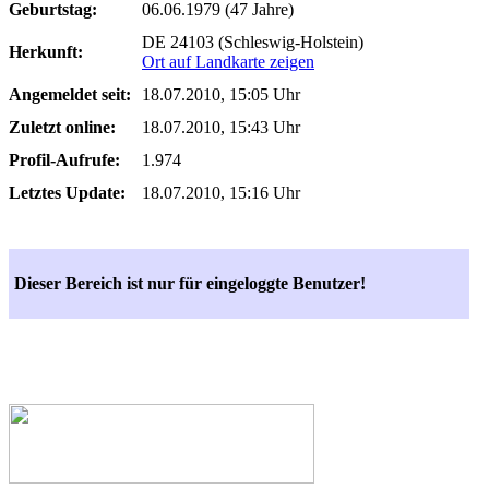
Geburtstag:
06.06.1979 (47 Jahre)
DE 24103 (Schleswig-Holstein)
Herkunft:
Ort auf Landkarte zeigen
Angemeldet seit:
18.07.2010, 15:05 Uhr
Zuletzt online:
18.07.2010, 15:43 Uhr
Profil-Aufrufe:
1.974
Letztes Update:
18.07.2010, 15:16 Uhr
Dieser Bereich ist nur für eingeloggte Benutzer!