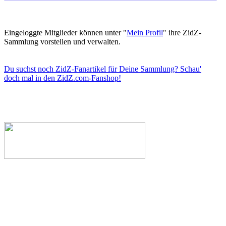
Eingeloggte Mitglieder können unter "
Mein Profil
" ihre ZidZ-
Sammlung vorstellen und verwalten.
Du suchst noch ZidZ-Fanartikel für Deine Sammlung? Schau'
doch mal in den ZidZ.com-Fanshop!