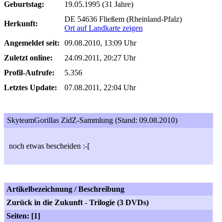
Geburtstag:
19.05.1995 (31 Jahre)
DE 54636 Fließem (Rheinland-Pfalz)
Herkunft:
Ort auf Landkarte zeigen
Angemeldet seit:
09.08.2010, 13:09 Uhr
Zuletzt online:
24.09.2011, 20:27 Uhr
Profil-Aufrufe:
5.356
Letztes Update:
07.08.2011, 22:04 Uhr
SkyteamGorillas ZidZ-Sammlung (Stand: 09.08.2010)
noch etwas bescheiden :-[
Artikelbezeichnung / Beschreibung
Zurück in die Zukunft - Trilogie (3 DVDs)
Seiten: [1]