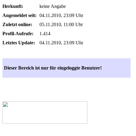
Herkunft:
keine Angabe
Angemeldet seit:
04.11.2010, 23:09 Uhr
Zuletzt online:
05.11.2010, 11:00 Uhr
Profil-Aufrufe:
1.414
Letztes Update:
04.11.2010, 23:09 Uhr
Dieser Bereich ist nur für eingeloggte Benutzer!