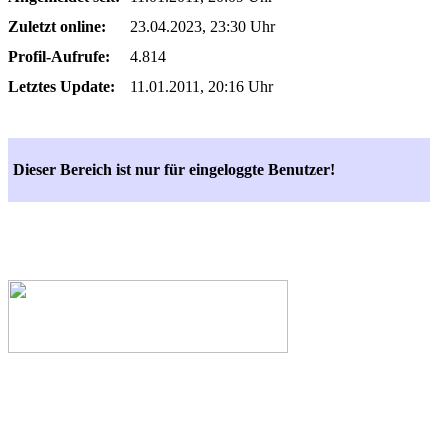
Zuletzt online:
23.04.2023, 23:30 Uhr
Profil-Aufrufe:
4.814
Letztes Update:
11.01.2011, 20:16 Uhr
Dieser Bereich ist nur für eingeloggte Benutzer!