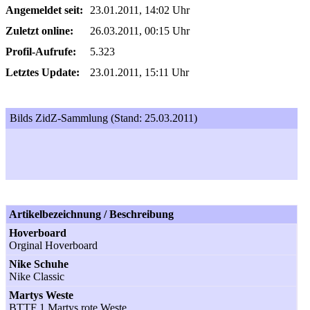
Angemeldet seit:
23.01.2011, 14:02 Uhr
Zuletzt online:
26.03.2011, 00:15 Uhr
Profil-Aufrufe:
5.323
Letztes Update:
23.01.2011, 15:11 Uhr
Bilds ZidZ-Sammlung (Stand: 25.03.2011)
Artikelbezeichnung / Beschreibung
Hoverboard
Orginal Hoverboard
Nike Schuhe
Nike Classic
Martys Weste
BTTF 1 Martys rote Weste