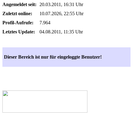
Angemeldet seit:
20.03.2011, 16:31 Uhr
Zuletzt online:
10.07.2026, 22:55 Uhr
Profil-Aufrufe:
7.964
Letztes Update:
04.08.2011, 11:35 Uhr
Dieser Bereich ist nur für eingeloggte Benutzer!