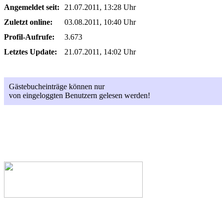
Angemeldet seit:
21.07.2011, 13:28 Uhr
Zuletzt online:
03.08.2011, 10:40 Uhr
Profil-Aufrufe:
3.673
Letztes Update:
21.07.2011, 14:02 Uhr
Gästebucheinträge können nur
von eingeloggten Benutzern gelesen werden!