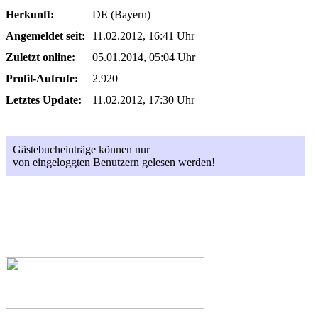
Herkunft:
DE (Bayern)
Angemeldet seit:
11.02.2012, 16:41 Uhr
Zuletzt online:
05.01.2014, 05:04 Uhr
Profil-Aufrufe:
2.920
Letztes Update:
11.02.2012, 17:30 Uhr
Gästebucheinträge können nur
von eingeloggten Benutzern gelesen werden!