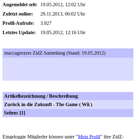
Angemeldet seit:
19.05.2012, 12:02 Uhr
Zuletzt online:
29.11.2013, 06:02 Uhr
Profil-Aufrufe:
3.927
Letztes Update:
19.05.2012, 12:16 Uhr
maccageezers ZidZ-Sammlung (Stand: 19.05.2012)
Artikelbezeichnung / Beschreibung
Zurück in die Zukunft - The Game ( Wii )
Seiten: [1]
Eingeloggte Mitglieder können unter "
Mein Profil
" ihre ZidZ-