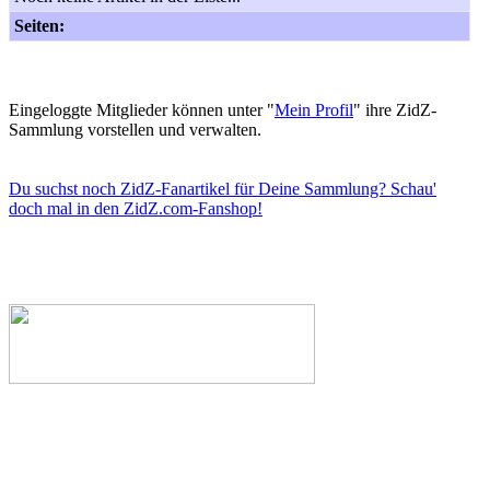
Seiten:
Eingeloggte Mitglieder können unter "
Mein Profil
" ihre ZidZ-
Sammlung vorstellen und verwalten.
Du suchst noch ZidZ-Fanartikel für Deine Sammlung? Schau'
doch mal in den ZidZ.com-Fanshop!