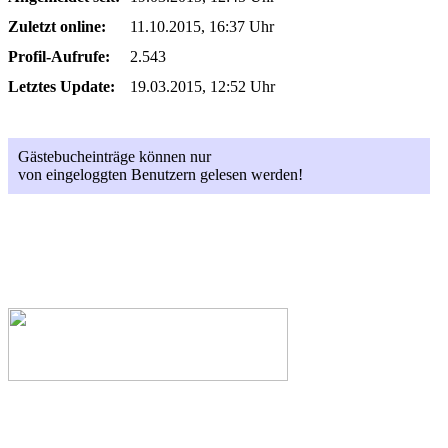
Zuletzt online:
11.10.2015, 16:37 Uhr
Profil-Aufrufe:
2.543
Letztes Update:
19.03.2015, 12:52 Uhr
Gästebucheinträge können nur
von eingeloggten Benutzern gelesen werden!