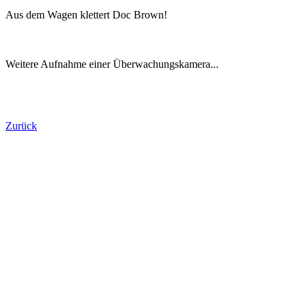
Aus dem Wagen klettert Doc Brown!
Weitere Aufnahme einer Überwachungskamera...
Zurück