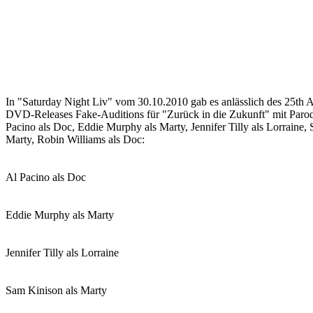
In "Saturday Night Liv" vom 30.10.2010 gab es anlässlich des 25th 
DVD-Releases Fake-Auditions für "Zurück in die Zukunft" mit Paro
Pacino als Doc, Eddie Murphy als Marty, Jennifer Tilly als Lorraine,
Marty, Robin Williams als Doc:
Al Pacino als Doc
Eddie Murphy als Marty
Jennifer Tilly als Lorraine
Sam Kinison als Marty