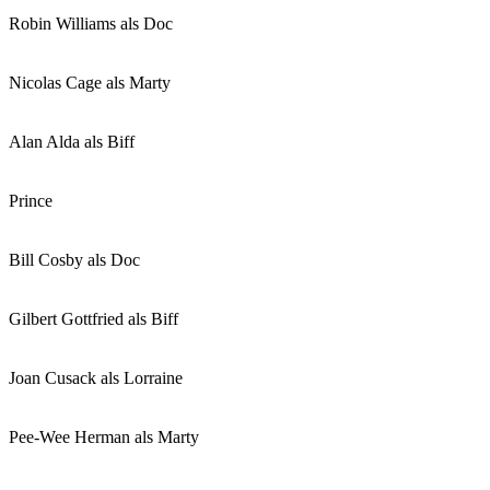
Robin Williams als Doc
Nicolas Cage als Marty
Alan Alda als Biff
Prince
Bill Cosby als Doc
Gilbert Gottfried als Biff
Joan Cusack als Lorraine
Pee-Wee Herman als Marty