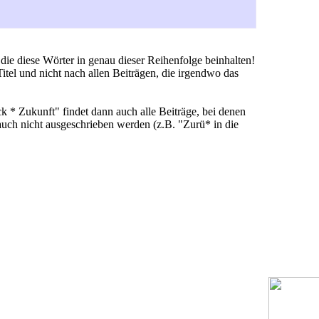
die diese Wörter in genau dieser Reihenfolge beinhalten!
tel und nicht nach allen Beiträgen, die irgendwo das
 * Zukunft" findet dann auch alle Beiträge, bei denen
uch nicht ausgeschrieben werden (z.B. "Zurü* in die