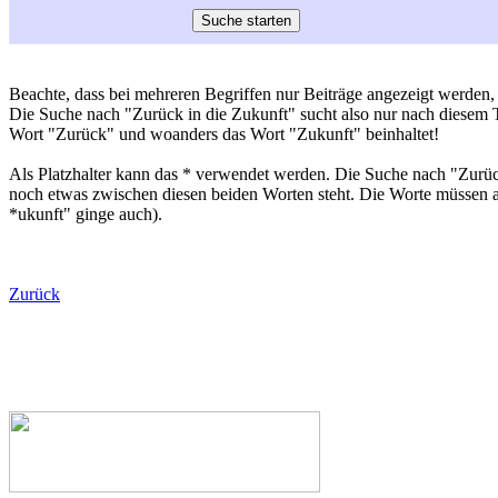
Beachte, dass bei mehreren Begriffen nur Beiträge angezeigt werden, 
Die Suche nach "Zurück in die Zukunft" sucht also nur nach diesem Ti
Wort "Zurück" und woanders das Wort "Zukunft" beinhaltet!
Als Platzhalter kann das * verwendet werden. Die Suche nach "Zurück
noch etwas zwischen diesen beiden Worten steht. Die Worte müssen a
*ukunft" ginge auch).
Zurück