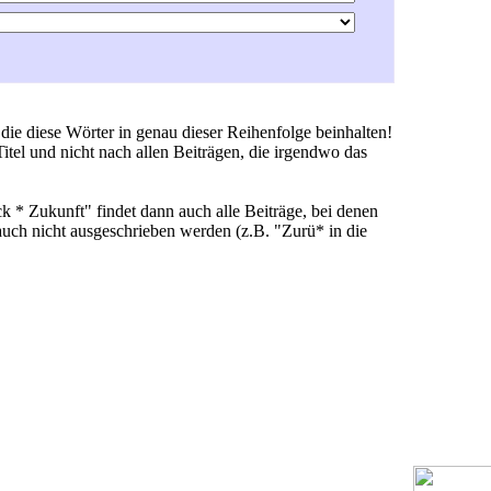
die diese Wörter in genau dieser Reihenfolge beinhalten!
tel und nicht nach allen Beiträgen, die irgendwo das
 * Zukunft" findet dann auch alle Beiträge, bei denen
uch nicht ausgeschrieben werden (z.B. "Zurü* in die