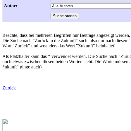
Autor:
Beachte, dass bei mehreren Begriffen nur Beiträge angezeigt werden, 
Die Suche nach "Zurück in die Zukunft" sucht also nur nach diesem Ti
Wort "Zurück" und woanders das Wort "Zukunft" beinhaltet!
Als Platzhalter kann das * verwendet werden. Die Suche nach "Zurück
noch etwas zwischen diesen beiden Worten steht. Die Worte müssen a
*ukunft" ginge auch).
Zurück