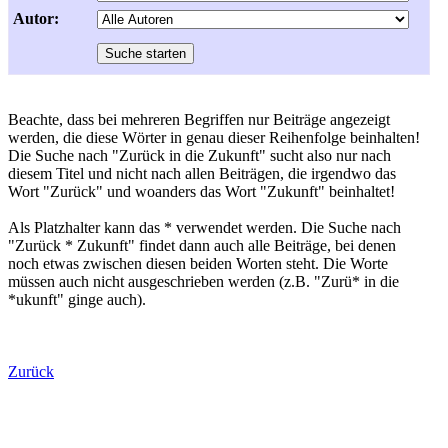
Autor:
Beachte, dass bei mehreren Begriffen nur Beiträge angezeigt
werden, die diese Wörter in genau dieser Reihenfolge beinhalten!
Die Suche nach "Zurück in die Zukunft" sucht also nur nach
diesem Titel und nicht nach allen Beiträgen, die irgendwo das
Wort "Zurück" und woanders das Wort "Zukunft" beinhaltet!
Als Platzhalter kann das * verwendet werden. Die Suche nach
"Zurück * Zukunft" findet dann auch alle Beiträge, bei denen
noch etwas zwischen diesen beiden Worten steht. Die Worte
müssen auch nicht ausgeschrieben werden (z.B. "Zurü* in die
*ukunft" ginge auch).
Zurück