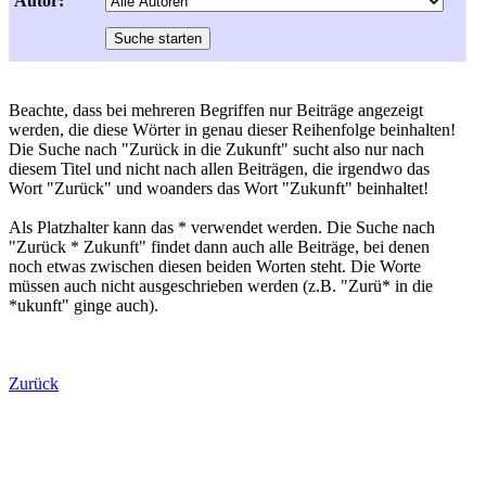
Autor:
Beachte, dass bei mehreren Begriffen nur Beiträge angezeigt
werden, die diese Wörter in genau dieser Reihenfolge beinhalten!
Die Suche nach "Zurück in die Zukunft" sucht also nur nach
diesem Titel und nicht nach allen Beiträgen, die irgendwo das
Wort "Zurück" und woanders das Wort "Zukunft" beinhaltet!
Als Platzhalter kann das * verwendet werden. Die Suche nach
"Zurück * Zukunft" findet dann auch alle Beiträge, bei denen
noch etwas zwischen diesen beiden Worten steht. Die Worte
müssen auch nicht ausgeschrieben werden (z.B. "Zurü* in die
*ukunft" ginge auch).
Zurück