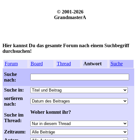
© 2001-2026
GrandmasterA
Hier kannst Du das gesamte Forum nach einem Suchbegriff
durchsuchen!
Forum
Board
Thread
Antwort
Suche
Suche
nach:
Suche in:
sortieren
nach:
Woher kommt ihr?
Suche im
Thread:
Zeitraum: