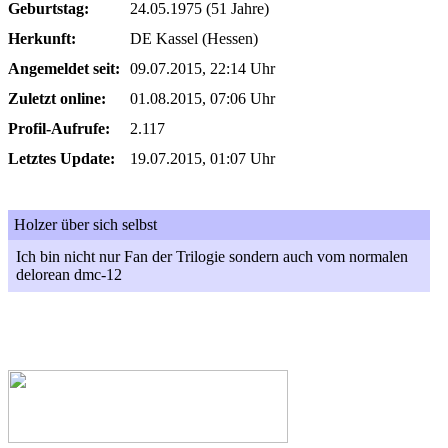
Geburtstag:
24.05.1975 (51 Jahre)
Herkunft:
DE Kassel (Hessen)
Angemeldet seit:
09.07.2015, 22:14 Uhr
Zuletzt online:
01.08.2015, 07:06 Uhr
Profil-Aufrufe:
2.117
Letztes Update:
19.07.2015, 01:07 Uhr
Holzer über sich selbst
Ich bin nicht nur Fan der Trilogie sondern auch vom normalen
delorean dmc-12