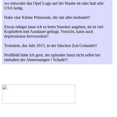
wo entweder das Opel Logo auf der Haube ist oder halt sehr
USA lastig.
Habe eine Kleine Prinzessin, die mir alles bedeutet!!
Etwas ruhiger lasse ich es beim Snooker angehen, da ist viel
Kopfarbeit und Ausdauer gefragt. Vorsicht, kann auch
depressionen hervorrufen!!
Trotzdem, das Jahr 2015, in der falschen Zeit Gelandet!!
Profilbild hätte ich gern, der uploader funzt nicht selbst bei
einhalten der Abmessungen ! Schade!!