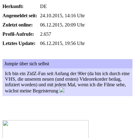
Herkunft:
DE
Angemeldet seit:
24.10.2015, 14:16 Uhr
Zuletzt online:
06.12.2015, 20:09 Uhr
Profil-Aufrufe:
2.657
Letztes Update:
06.12.2015, 19:56 Uhr
Jumpie über sich selbst
Ich bin ein ZidZ-Fan seit Anfang der 90er (da bin ich durch eine
VHS, die unserem neuen (und ersten) Videorekorder beilag,
infiziert worden) und mit jedem Mal, wenn ich die Filme sehe,
wächst meine Begeisterung