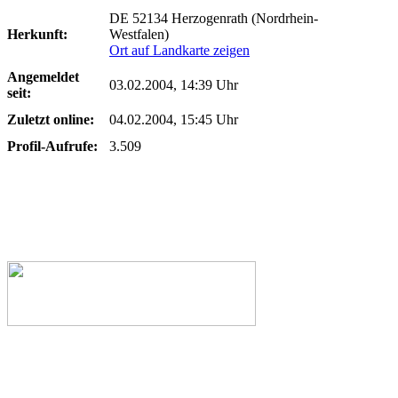
DE 52134 Herzogenrath (Nordrhein-
Herkunft:
Westfalen)
Ort auf Landkarte zeigen
Angemeldet
03.02.2004, 14:39 Uhr
seit:
Zuletzt online:
04.02.2004, 15:45 Uhr
Profil-Aufrufe:
3.509