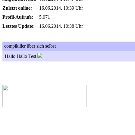
Zuletzt online:
16.06.2014, 10:39 Uhr
Profil-Aufrufe:
5.071
Letztes Update:
16.06.2014, 10:38 Uhr
compikiller über sich selbst
Hallo Hallo Test