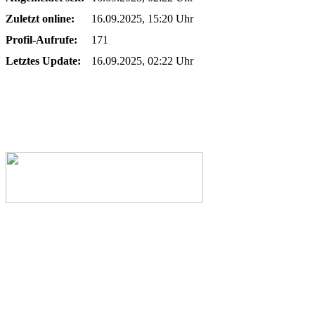
Zuletzt online:
16.09.2025, 15:20 Uhr
Profil-Aufrufe:
171
Letztes Update:
16.09.2025, 02:22 Uhr