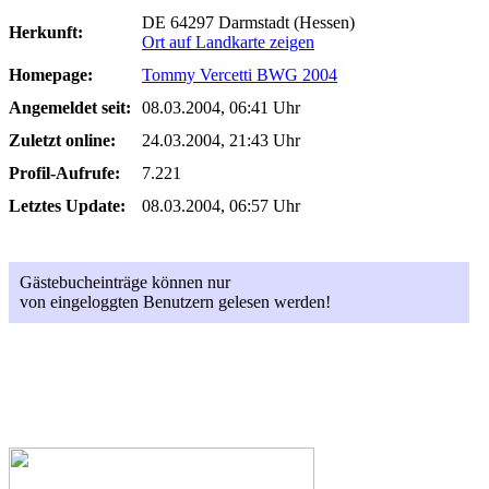
DE 64297 Darmstadt (Hessen)
Herkunft:
Ort auf Landkarte zeigen
Homepage:
Tommy Vercetti BWG 2004
Angemeldet seit:
08.03.2004, 06:41 Uhr
Zuletzt online:
24.03.2004, 21:43 Uhr
Profil-Aufrufe:
7.221
Letztes Update:
08.03.2004, 06:57 Uhr
Gästebucheinträge können nur
von eingeloggten Benutzern gelesen werden!