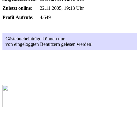
Zuletzt online:
22.11.2005, 19:13 Uhr
Profil-Aufrufe:
4.649
Gästebucheinträge können nur
von eingeloggten Benutzern gelesen werden!