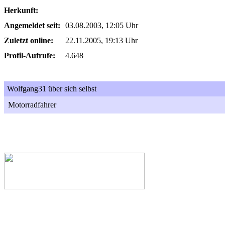
Herkunft:
Angemeldet seit:
03.08.2003, 12:05 Uhr
Zuletzt online:
22.11.2005, 19:13 Uhr
Profil-Aufrufe:
4.648
Wolfgang31 über sich selbst
Motorradfahrer