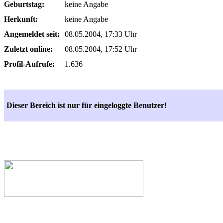
Geburtstag:
keine Angabe
Herkunft:
keine Angabe
Angemeldet seit:
08.05.2004, 17:33 Uhr
Zuletzt online:
08.05.2004, 17:52 Uhr
Profil-Aufrufe:
1.636
Dieser Bereich ist nur für eingeloggte Benutzer!